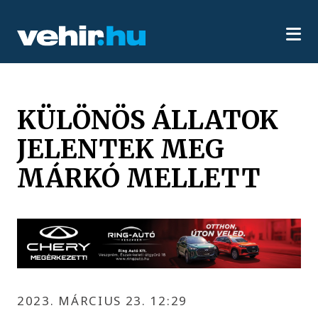
KÜLÖNÖS ÁLLATOK
JELENTEK MEG
MÁRKÓ MELLETT
2023. MÁRCIUS 23. 12:29