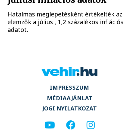
Hatalmas meglepetésként értékelték az
elemzők a júliusi, 1,2 százalékos inflációs
adatot.
IMPRESSZUM
MÉDIAAJÁNLAT
JOGI NYILATKOZAT