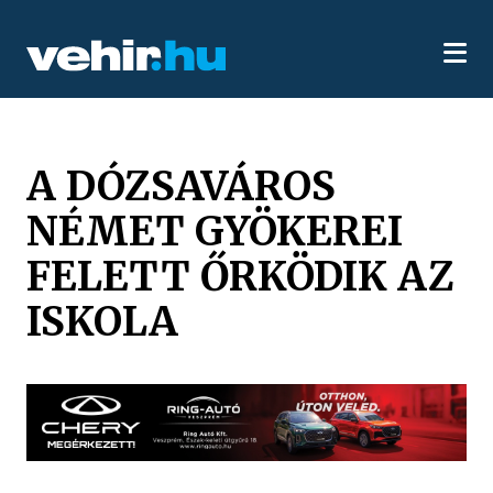
A DÓZSAVÁROS
NÉMET GYÖKEREI
FELETT ŐRKÖDIK AZ
ISKOLA