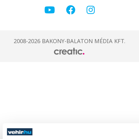
2008-2026 BAKONY-BALATON MÉDIA KFT.