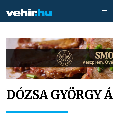
DÓZSA GYÖRGY Á