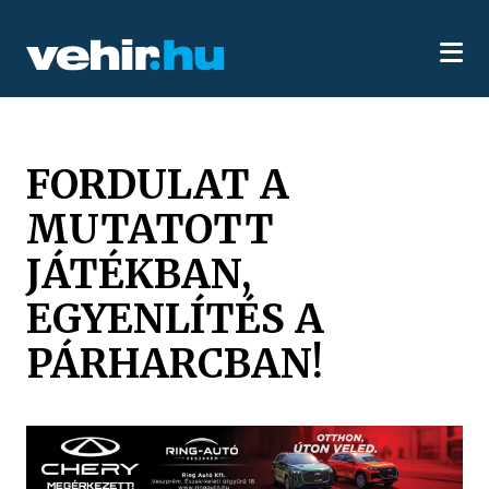
FORDULAT A
MUTATOTT
JÁTÉKBAN,
EGYENLÍTÉS A
PÁRHARCBAN!