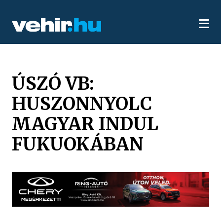
ÚSZÓ VB:
HUSZONNYOLC
MAGYAR INDUL
FUKUOKÁBAN