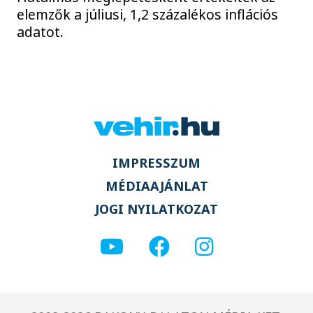
elemzők a júliusi, 1,2 százalékos inflációs
adatot.
IMPRESSZUM
MÉDIAAJÁNLAT
JOGI NYILATKOZAT