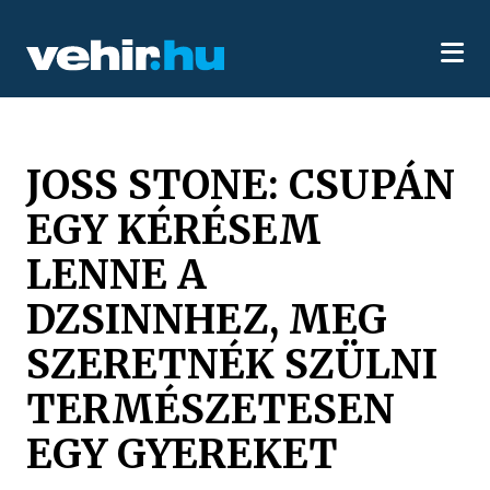
JOSS STONE: CSUPÁN
EGY KÉRÉSEM
LENNE A
DZSINNHEZ, MEG
SZERETNÉK SZÜLNI
TERMÉSZETESEN
EGY GYEREKET