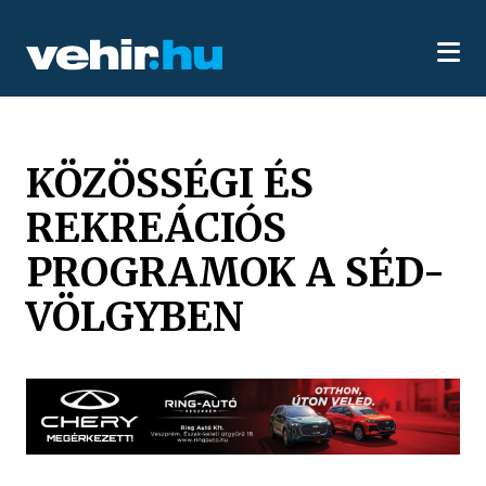
KÖZÖSSÉGI ÉS
REKREÁCIÓS
PROGRAMOK A SÉD-
VÖLGYBEN