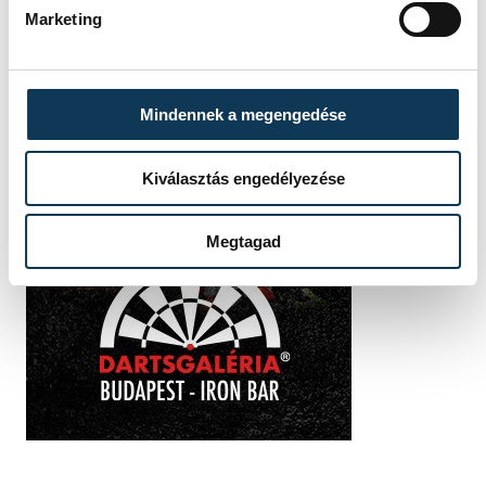
Marketing
Mindennek a megengedése
Kiválasztás engedélyezése
Megtagad