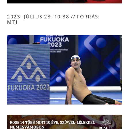
2023. JÚLIUS 23. 10:38
//
FORRÁS:
MTI