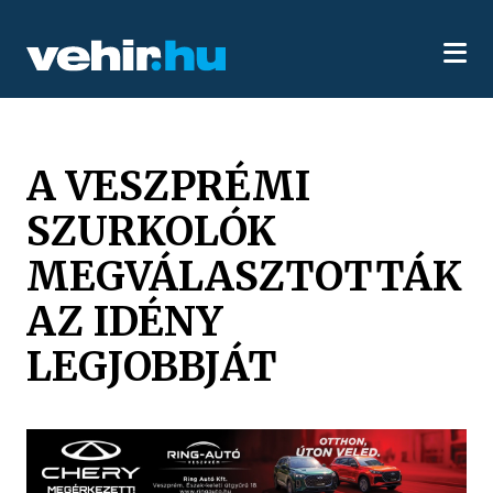
A VESZPRÉMI
SZURKOLÓK
MEGVÁLASZTOTTÁK
AZ IDÉNY
LEGJOBBJÁT