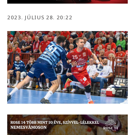
2023. JÚLIUS 28. 20:22