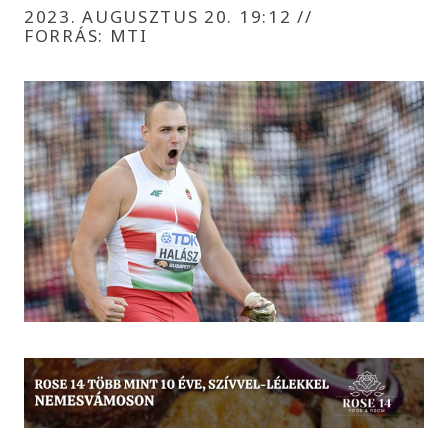
2023. AUGUSZTUS 20. 19:12
//
FORRÁS: MTI