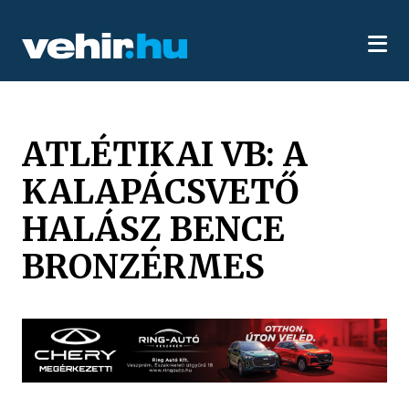
ATLÉTIKAI VB: A
KALAPÁCSVETŐ
HALÁSZ BENCE
BRONZÉRMES