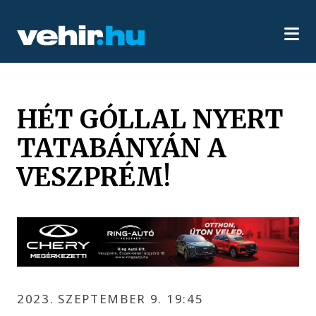
HÉT GÓLLAL NYERT
TATABÁNYÁN A
VESZPRÉM!
2023. SZEPTEMBER 9. 19:45