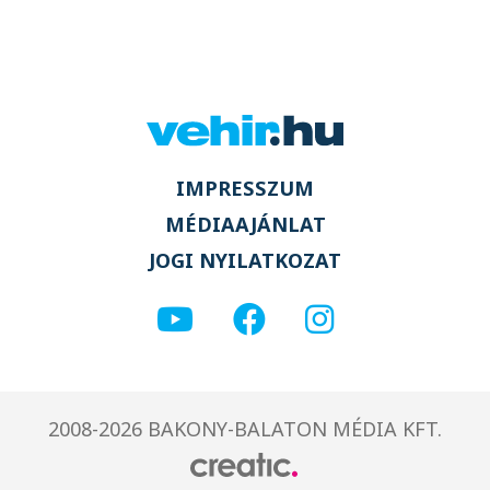
IMPRESSZUM
MÉDIAAJÁNLAT
JOGI NYILATKOZAT
2008-2026 BAKONY-BALATON MÉDIA KFT.