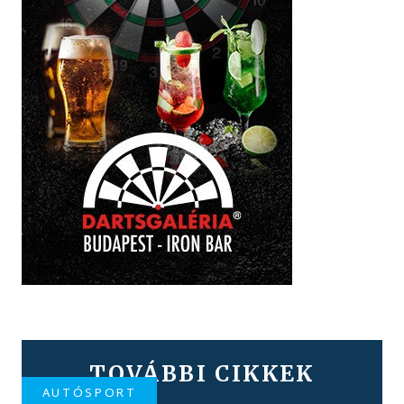
TOVÁBBI CIKKEK
AUTÓSPORT