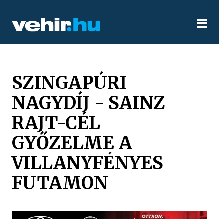
SZINGAPÚRI
NAGYDÍJ - SAINZ
RAJT-CÉL
GYŐZELME A
VILLANYFÉNYES
FUTAMON