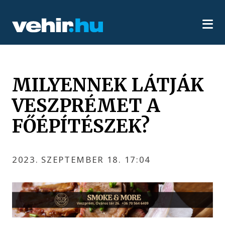
MILYENNEK LÁTJÁK
VESZPRÉMET A
FŐÉPÍTÉSZEK?
2023. SZEPTEMBER 18. 17:04