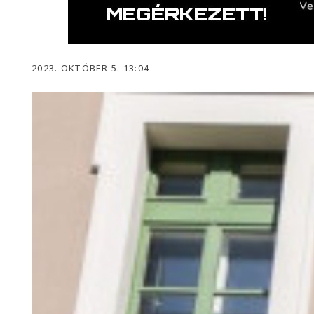
2023. OKTÓBER 5. 13:04