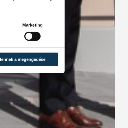
Marketing
dennek a megengedése