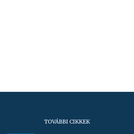
TOVÁBBI CIKKEK