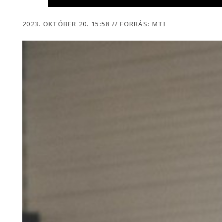
2023. OKTÓBER 20. 15:58
//
FORRÁS: MTI