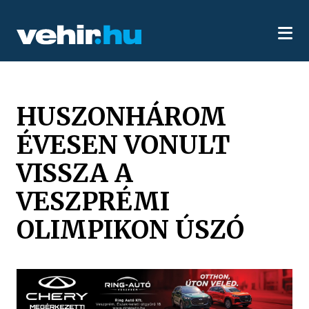
HUSZONHÁROM
ÉVESEN VONULT
VISSZA A
VESZPRÉMI
OLIMPIKON ÚSZÓ