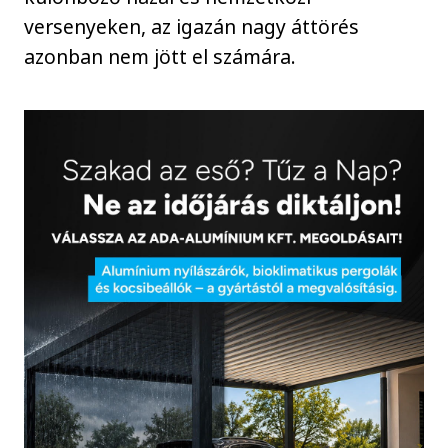
versenyeken, az igazán nagy áttörés
azonban nem jött el számára.