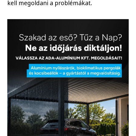
kell megoldani a problémákat.