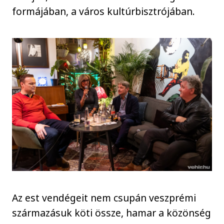
formájában, a város kultúrbisztrójában.
Az est vendégeit nem csupán veszprémi
származásuk köti össze, hamar a közönség