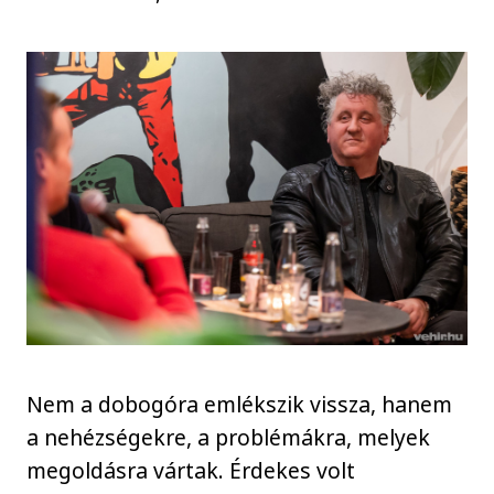
Nem a dobogóra emlékszik vissza, hanem
a nehézségekre, a problémákra, melyek
megoldásra vártak. Érdekes volt