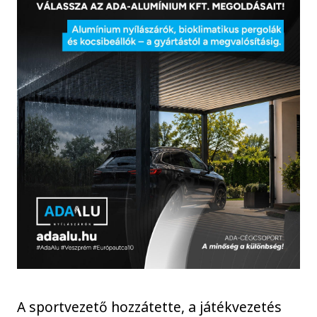
A sportvezető hozzátette, a játékvezetés