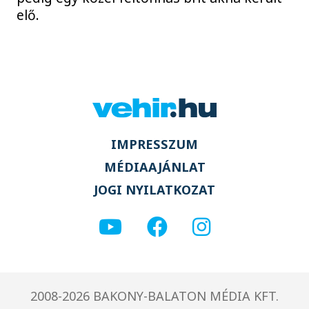
elő.
IMPRESSZUM
MÉDIAAJÁNLAT
JOGI NYILATKOZAT
2008-2026 BAKONY-BALATON MÉDIA KFT.