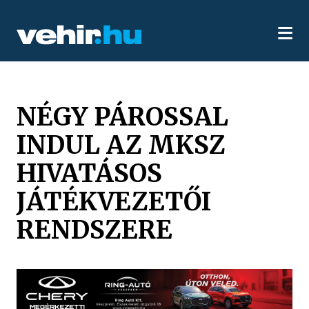
NÉGY PÁROSSAL
INDUL AZ MKSZ
HIVATÁSOS
JÁTÉKVEZETŐI
RENDSZERE