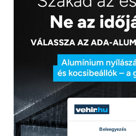
Beleegyezés