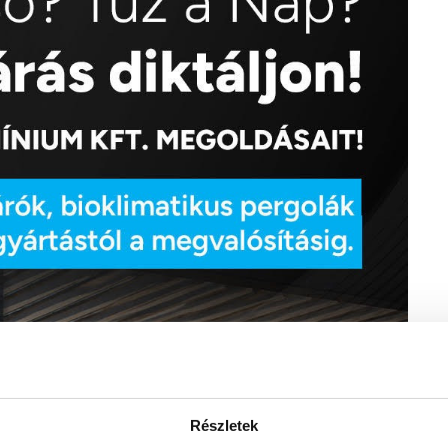
Részletek