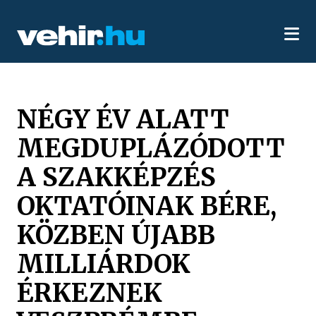
NÉGY ÉV ALATT
MEGDUPLÁZÓDOTT
A SZAKKÉPZÉS
OKTATÓINAK BÉRE,
KÖZBEN ÚJABB
MILLIÁRDOK
ÉRKEZNEK