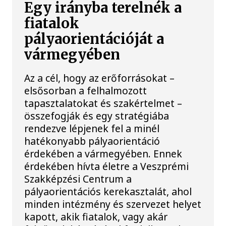
Egy irányba terelnék a
fiatalok
pályaorientációját a
vármegyében
Az a cél, hogy az erőforrásokat –
elsősorban a felhalmozott
tapasztalatokat és szakértelmet –
összefogják és egy stratégiába
rendezve lépjenek fel a minél
hatékonyabb pályaorientáció
érdekében a vármegyében. Ennek
érdekében hívta életre a Veszprémi
Szakképzési Centrum a
pályaorientációs kerekasztalát, ahol
minden intézmény és szervezet helyet
kapott, akik fiatalok, vagy akár