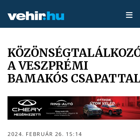
KÖZÖNSÉGTALÁLKOZ
A VESZPRÉMI
BAMAKÓS CSAPATTA
2024. FEBRUÁR 26. 15:14