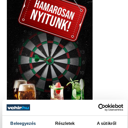
Beleegyezés
Részletek
A sütikről