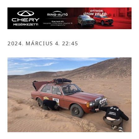
2024. MÁRCIUS 4. 22:45