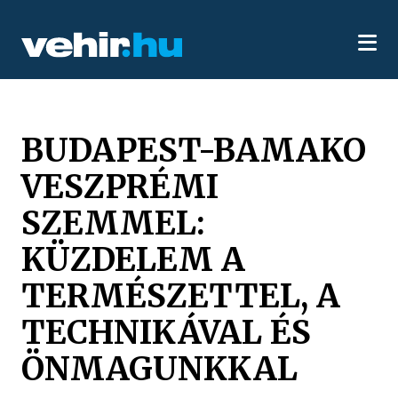
BUDAPEST-BAMAKO
VESZPRÉMI
SZEMMEL:
KÜZDELEM A
TERMÉSZETTEL, A
TECHNIKÁVAL ÉS
ÖNMAGUNKKAL