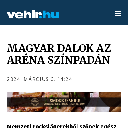
MAGYAR DALOK AZ
ARÉNA SZÍNPADÁN
2024. MÁRCIUS 6. 14:24
Nemzeti rockslágerekből szőnek egész