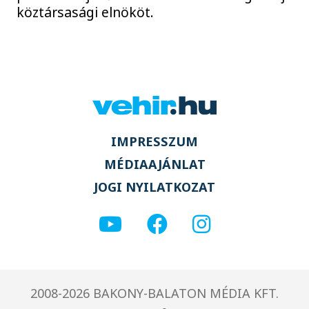
köztársasági elnököt.
IMPRESSZUM
MÉDIAAJÁNLAT
JOGI NYILATKOZAT
2008-2026 BAKONY-BALATON MÉDIA KFT.