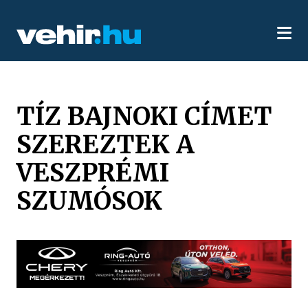
TÍZ BAJNOKI CÍMET
SZEREZTEK A
VESZPRÉMI
SZUMÓSOK