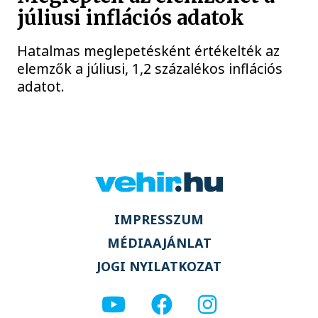
júliusi inflációs adatok
Hatalmas meglepetésként értékelték az
elemzők a júliusi, 1,2 százalékos inflációs
adatot.
IMPRESSZUM
MÉDIAAJÁNLAT
JOGI NYILATKOZAT