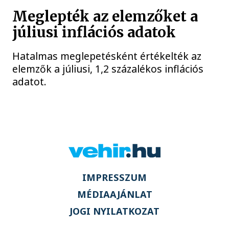
Meglepték az elemzőket a
júliusi inflációs adatok
Hatalmas meglepetésként értékelték az
elemzők a júliusi, 1,2 százalékos inflációs
adatot.
IMPRESSZUM
MÉDIAAJÁNLAT
JOGI NYILATKOZAT