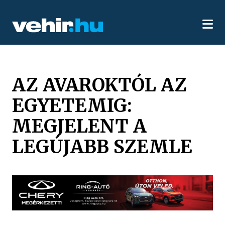
AZ AVAROKTÓL AZ
EGYETEMIG:
MEGJELENT A
LEGÚJABB SZEMLE