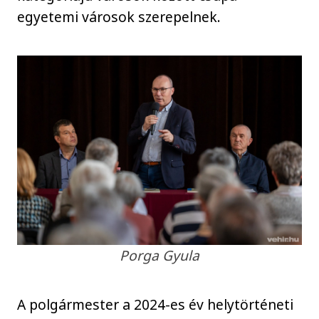
egyetemi városok szerepelnek.
Porga Gyula
A polgármester a 2024-es év helytörténeti