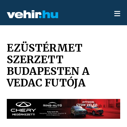
EZÜSTÉRMET
SZERZETT
BUDAPESTEN A
VEDAC FUTÓJA