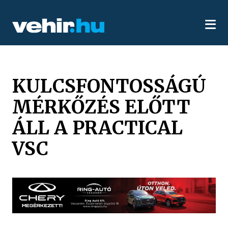
KULCSFONTOSSÁGÚ
MÉRKŐZÉS ELŐTT
ÁLL A PRACTICAL
VSC