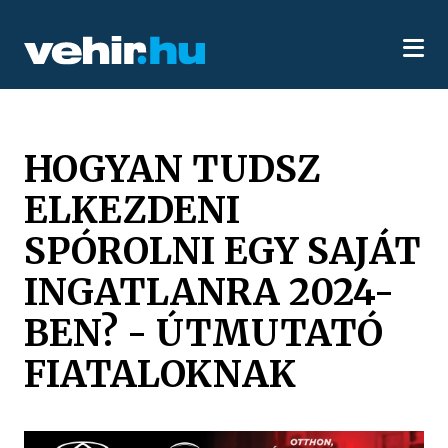
HOGYAN TUDSZ
ELKEZDENI
SPÓROLNI EGY SAJÁT
INGATLANRA 2024-
BEN? - ÚTMUTATÓ
FIATALOKNAK