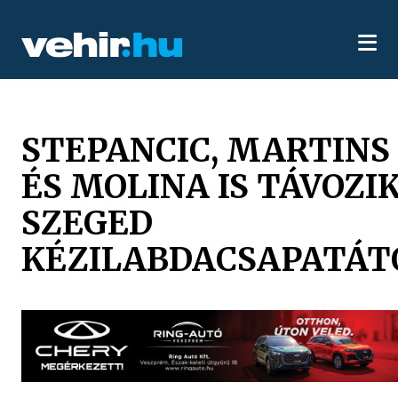
STEPANCIC, MARTINS
ÉS MOLINA IS TÁVOZIK
SZEGED
KÉZILABDACSAPATÁT