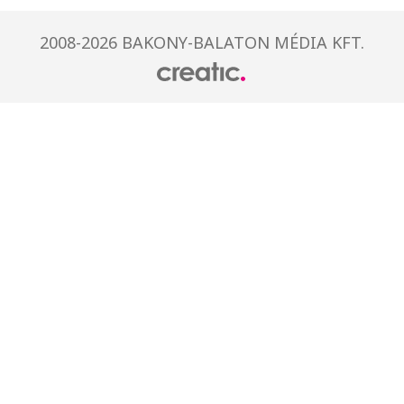
2008-2026 BAKONY-BALATON MÉDIA KFT.