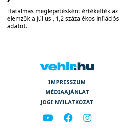
Hatalmas meglepetésként értékelték az
elemzők a júliusi, 1,2 százalékos inflációs
adatot.
IMPRESSZUM
MÉDIAAJÁNLAT
JOGI NYILATKOZAT