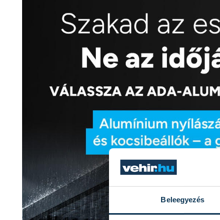
Beleegyezés