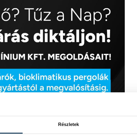
Részletek