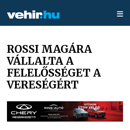
ROSSI MAGÁRA
VÁLLALTA A
FELELŐSSÉGET A
VERESÉGÉRT