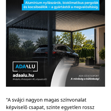
"A svájci nagyon magas színvonalat
képviselő csapat, szinte egyetlen rossz