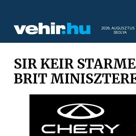
2026. AUGUSZTUS 
IBOLYA
SIR KEIR STARME
BRIT MINISZTER