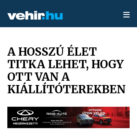
A HOSSZÚ ÉLET
TITKA LEHET, HOGY
OTT VAN A
KIÁLLÍTÓTEREKBEN