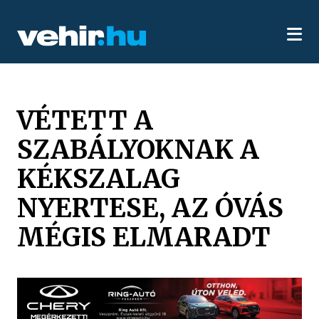
VÉTETT A
SZABÁLYOKNAK A
KÉKSZALAG
NYERTESE, AZ ÓVÁS
MÉGIS ELMARADT