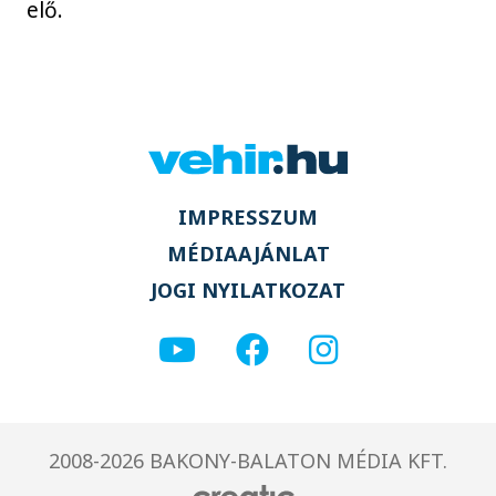
elő.
IMPRESSZUM
MÉDIAAJÁNLAT
JOGI NYILATKOZAT
2008-2026 BAKONY-BALATON MÉDIA KFT.