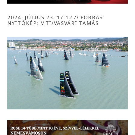
2024. JÚLIUS 23. 17:12
//
FORRÁS:
NYITÓKÉP: MTI/VASVÁRI TAMÁS