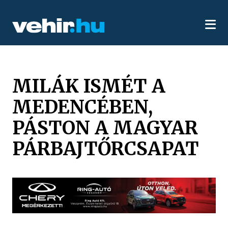
MILÁK ISMÉT A
MEDENCÉBEN,
PÁSTON A MAGYAR
PÁRBAJTŐRCSAPAT