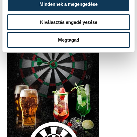
Mindennek a megengedése
Kiválasztás engedélyezése
Megtagad