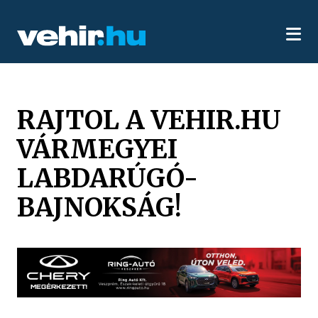
RAJTOL A VEHIR.HU
VÁRMEGYEI
LABDARÚGÓ-
BAJNOKSÁG!