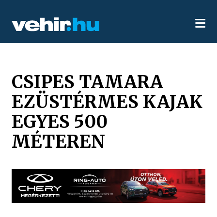
CSIPES TAMARA
EZÜSTÉRMES KAJAK
EGYES 500
MÉTEREN