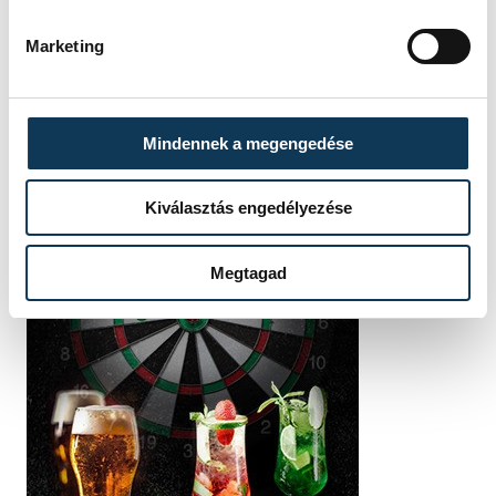
Marketing
Mindennek a megengedése
Kiválasztás engedélyezése
Megtagad