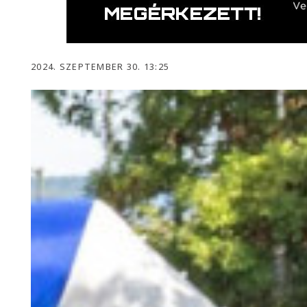
2024. SZEPTEMBER 30. 13:25