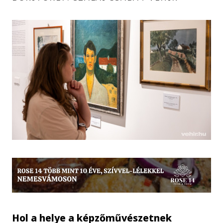
Hol a helye a képzőművészetnek