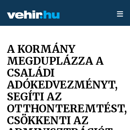
A KORMÁNY
MEGDUPLÁZZA A
CSALÁDI
ADÓKEDVEZMÉNYT,
SEGÍTI AZ
OTTHONTEREMTÉST,
CSÖKKENTI AZ