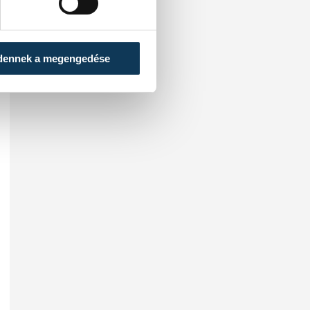
dennek a megengedése