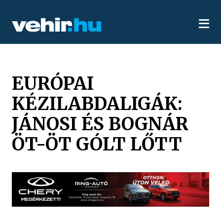
EURÓPAI
KÉZILABDALIGÁK:
JÁNOSI ÉS BOGNÁR
ÖT-ÖT GÓLT LŐTT