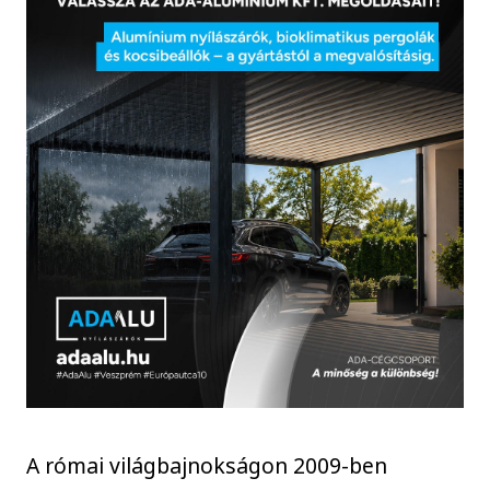
A római világbajnokságon 2009-ben