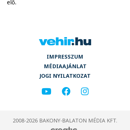
elő.
IMPRESSZUM
MÉDIAAJÁNLAT
JOGI NYILATKOZAT
2008-2026 BAKONY-BALATON MÉDIA KFT.