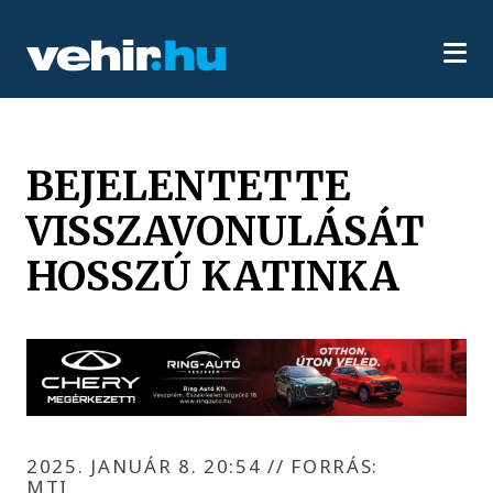
BEJELENTETTE
VISSZAVONULÁSÁT
HOSSZÚ KATINKA
2025. JANUÁR 8. 20:54
//
FORRÁS:
MTI