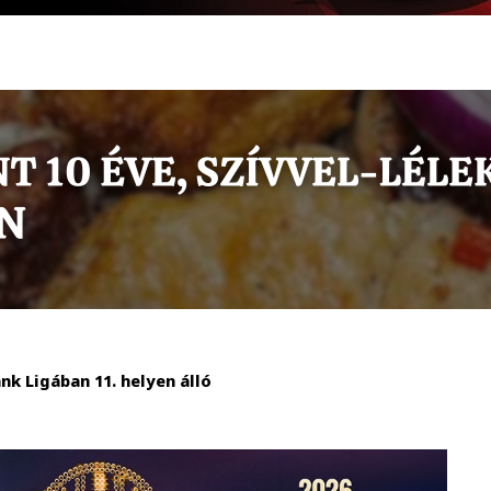
k Ligában 11. helyen álló