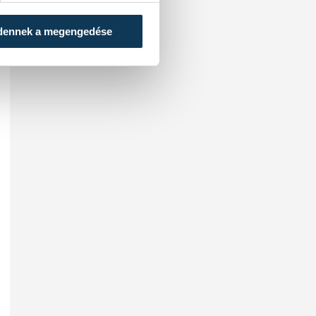
dennek a megengedése