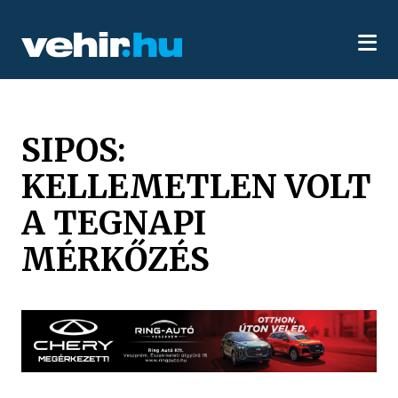
SIPOS:
KELLEMETLEN VOLT
A TEGNAPI
MÉRKŐZÉS