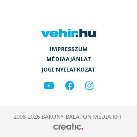
IMPRESSZUM
MÉDIAAJÁNLAT
JOGI NYILATKOZAT
2008-2026 BAKONY-BALATON MÉDIA KFT.