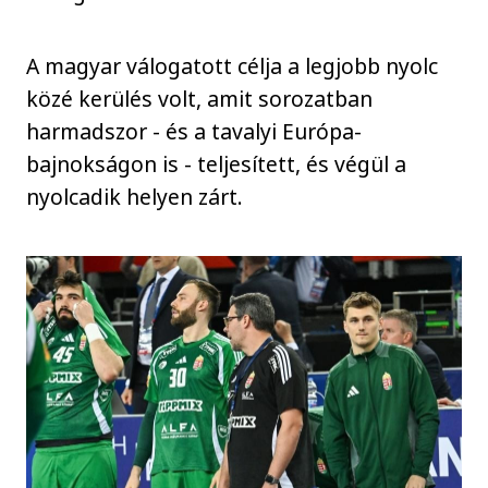
A magyar válogatott célja a legjobb nyolc
közé kerülés volt, amit sorozatban
harmadszor - és a tavalyi Európa-
bajnokságon is - teljesített, és végül a
nyolcadik helyen zárt.