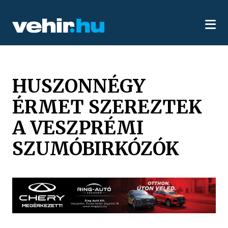
HUSZONNÉGY
ÉRMET SZEREZTEK
A VESZPRÉMI
SZUMÓBIRKÓZÓK