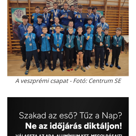
A veszprémi csapat - Fotó: Centrum SE