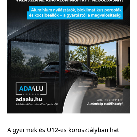
A gyermek és U12-es korosztályban hat