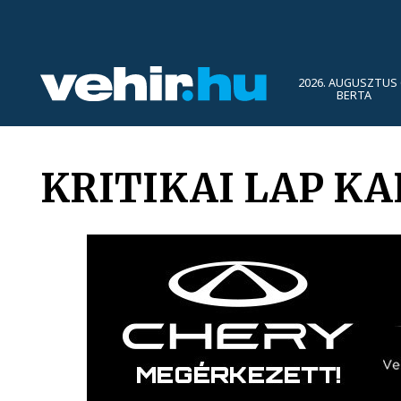
2026. AUGUSZTUS 
BERTA
KRITIKAI LAP KA